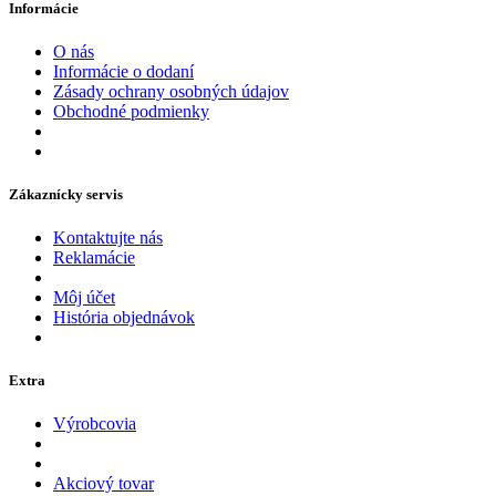
Informácie
O nás
Informácie o dodaní
Zásady ochrany osobných údajov
Obchodné podmienky
Zákaznícky servis
Kontaktujte nás
Reklamácie
Môj účet
História objednávok
Extra
Výrobcovia
Akciový tovar