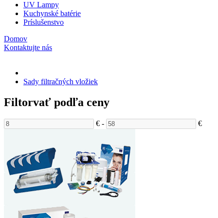
UV Lampy
Kuchynské batérie
Príslušenstvo
Domov
Kontaktujte nás
Sady filtračných vložiek
Filtorvať podľa ceny
€
-
€